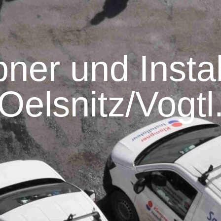
ner und Instal
Oelsnitz/Vogtl