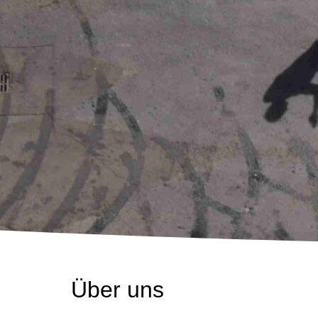
Über uns