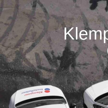
Klemp