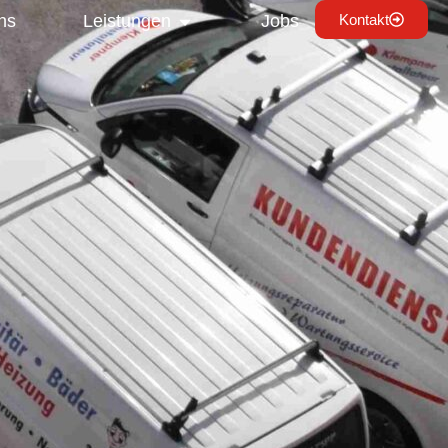
ns
Leistungen
Jobs
Kontakt